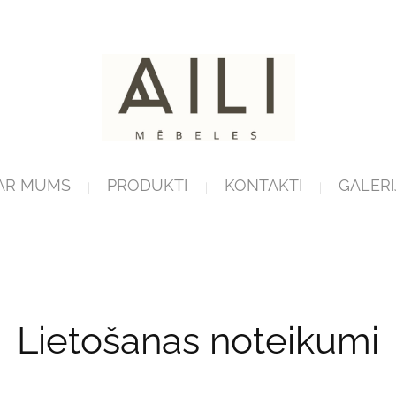
AR MUMS
PRODUKTI
KONTAKTI
GALERI
Lietošanas noteikumi