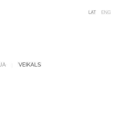
LAT
ENG
JA
VEIKALS